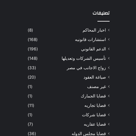
تصنيفات
اخبار المحاكم
(8)
استشارات قانونيه
(168)
الدعم القانوني
(196)
تأسيس الشركات وتعديلها
(148)
زواج الاجانب في مصر
(33)
صياغة العقود
(20)
غير مصنف
(1)
قضايا الجمارك
(1)
قضايا تجاريه
(11)
قضايا شركات
(1)
قضايا عقاريه
(7)
قضايا مجلس الدوله
(36)