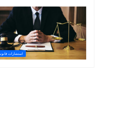
استشارات قانوني