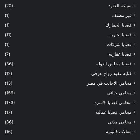
صياغة العقود
(20)
غير مصنف
(1)
قضايا الجمارك
(1)
قضايا تجاريه
(11)
قضايا شركات
(1)
قضايا عقاريه
(7)
قضايا مجلس الدوله
(36)
كتابة عقود زواج عرفي
(12)
محامي الاجانب في مصر
(13)
محامي جنائي
(156)
محامي قضايا الاسره
(173)
محامي قضايا عماليه
(17)
محامي مدني
(36)
مقالات قانونيه
(16)