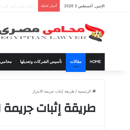
الإثنين, أغسطس 3 2026
أخبار عاجلة
شراء العقارات داخل ال
HOME
مقالات
تأسيس الشركات وتعديلها
محامي ق
الرئيسية
/
طريقة إثبات جريمة الابتزاز
طريقة إثبات جريمة الا