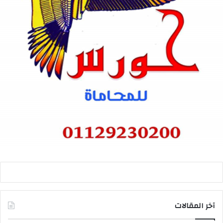
آخر المقالات