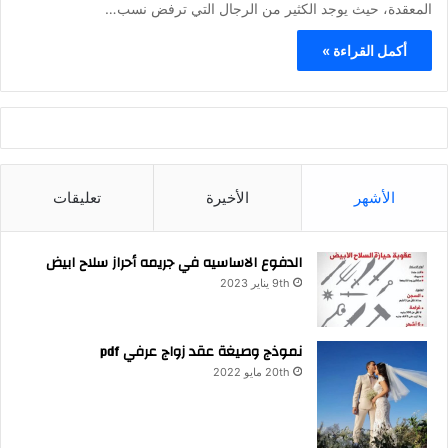
المعقدة، حيث يوجد الكثير من الرجال التي ترفض نسب…
أكمل القراءة »
الأشهر
الأخيرة
تعليقات
الدفوع الاساسيه في جريمه أحراز سلاح ابيض
9th يناير 2023
نموذج وصيغة عقد زواج عرفي pdf
20th مايو 2022