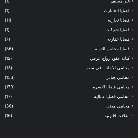
غير مصنف
(1)
قضايا الجمارك
(1)
قضايا تجاريه
(11)
قضايا شركات
(1)
قضايا عقاريه
(7)
قضايا مجلس الدوله
(36)
كتابة عقود زواج عرفي
(12)
محامي الاجانب في مصر
(13)
محامي جنائي
(156)
محامي قضايا الاسره
(173)
محامي قضايا عماليه
(17)
محامي مدني
(36)
مقالات قانونيه
(16)