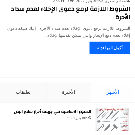
محامي مصري
3rd يناير 2022
0
356
الشروط اللازمة لرفع دعوى الإخلاء لعدم سداد
الأجرة
الشروط اللازمة لرفع دعوى الإخلاء لعدم سداد الأجرة إليك صيغة دعوى
إخلاء لعدم دفع الإيجار والتي يمكن تقديمها لإخلاء…
أكمل القراءة »
الأشهر
الأخيرة
تعليقات
الدفوع الاساسيه في جريمه أحراز سلاح ابيض
9th يناير 2023