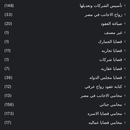
تأسيس الشركات وتعديلها
(148)
زواج الاجانب في مصر
(33)
صياغة العقود
(20)
غير مصنف
(1)
قضايا الجمارك
(1)
قضايا تجاريه
(11)
قضايا شركات
(1)
قضايا عقاريه
(7)
قضايا مجلس الدوله
(36)
كتابة عقود زواج عرفي
(12)
محامي الاجانب في مصر
(13)
محامي جنائي
(156)
محامي قضايا الاسره
(173)
محامي قضايا عماليه
(17)