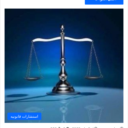
استشارات قانونيه