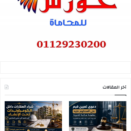
آخر المقالات