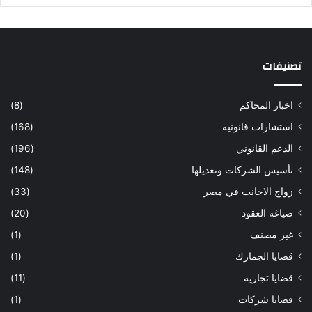
تصنيفات
اخبار المحاكم
(8)
استشارات قانونيه
(168)
الدعم القانوني
(196)
تأسيس الشركات وتعديلها
(148)
زواج الاجانب في مصر
(33)
صياغة العقود
(20)
غير مصنف
(1)
قضايا الجمارك
(1)
قضايا تجاريه
(11)
قضايا شركات
(1)