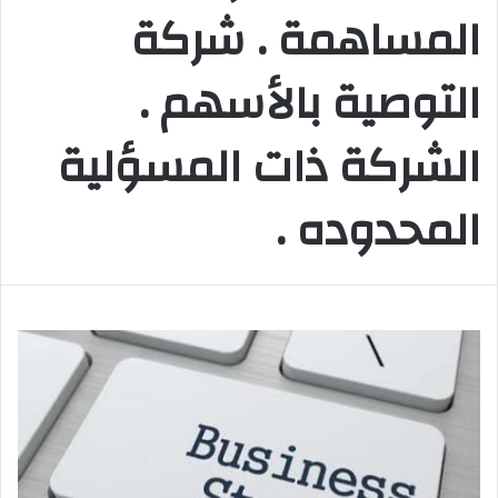
المساهمة . شركة
التوصية بالأسهم .
الشركة ذات المسؤلية
المحدوده .