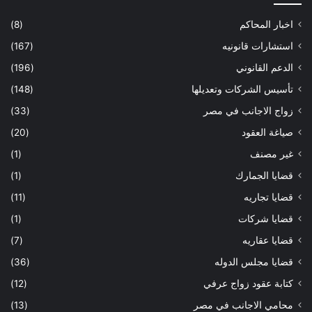
اخبار المحاكم
(8)
استشارات قانونيه
(167)
الدعم القانوني
(196)
تأسيس الشركات وتعديلها
(148)
زواج الاجانب في مصر
(33)
صياغة العقود
(20)
غير مصنف
(1)
قضايا الجمارك
(1)
قضايا تجاريه
(11)
قضايا شركات
(1)
قضايا عقاريه
(7)
قضايا مجلس الدوله
(36)
كتابة عقود زواج عرفي
(12)
محامي الاجانب في مصر
(13)