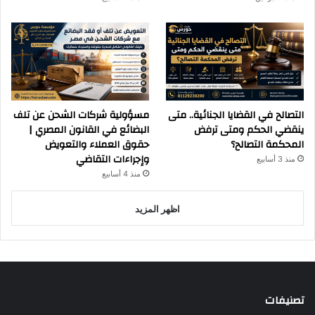
التصالح في القضايا الجنائية.. متى
مسؤولية شركات الشحن عن تلف
ينقضي الحكم ومتى ترفض
البضائع في القانون المصري |
المحكمة التصالح؟
حقوق العملاء والتعويض
وإجراءات التقاضي
منذ 3 أسابيع
منذ 4 أسابيع
اظهر المزيد
تصنيفات