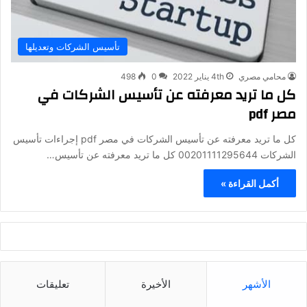
تأسيس الشركات وتعديلها
محامي مصري
4th يناير 2022
0
498
كل ما تريد معرفته عن تأسيس الشركات في
مصر pdf
كل ما تريد معرفته عن تأسيس الشركات في مصر pdf إجراءات تأسيس
الشركات 00201111295644 كل ما تريد معرفته عن تأسيس…
أكمل القراءة »
الأشهر
الأخيرة
تعليقات