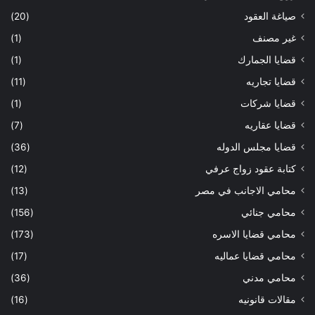
صياغة العقود
(20)
غير مصنف
(1)
قضايا الجمارك
(1)
قضايا تجاريه
(11)
قضايا شركات
(1)
قضايا عقاريه
(7)
قضايا مجلس الدوله
(36)
كتابة عقود زواج عرفي
(12)
محامي الاجانب في مصر
(13)
محامي جنائي
(156)
محامي قضايا الاسره
(173)
محامي قضايا عماليه
(17)
محامي مدني
(36)
مقالات قانونيه
(16)