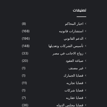
تصنيفات
اخبار المحاكم
(8)
استشارات قانونيه
(168)
الدعم القانوني
(196)
تأسيس الشركات وتعديلها
(148)
زواج الاجانب في مصر
(33)
صياغة العقود
(20)
غير مصنف
(1)
قضايا الجمارك
(1)
قضايا تجاريه
(11)
قضايا شركات
(1)
قضايا عقاريه
(7)
قضايا مجلس الدوله
(36)