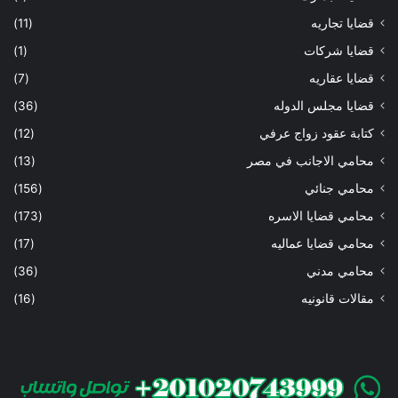
قضايا تجاريه
(11)
قضايا شركات
(1)
قضايا عقاريه
(7)
قضايا مجلس الدوله
(36)
كتابة عقود زواج عرفي
(12)
محامي الاجانب في مصر
(13)
محامي جنائي
(156)
محامي قضايا الاسره
(173)
محامي قضايا عماليه
(17)
محامي مدني
(36)
مقالات قانونيه
(16)