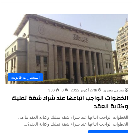
استشارات قانونيه
محامي مصري
27th أكتوبر 2022
0
386
الخطوات الواجب اتباعها عند شراء شقة تمليك
وكتابة العقد
الخطوات الواجب اتباعها عند شراء شقة تمليك وكتابة العقد ما هى
الخطوات الواجب اتباعها عند شراء شقة تمليك وكتابة العقد؟…