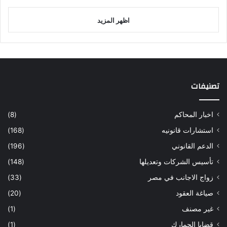
اظهر المزيد
تصنيفات
اخبار المحاكم
(8)
استشارات قانونيه
(168)
الدعم القانوني
(196)
تأسيس الشركات وتعديلها
(148)
زواج الاجانب في مصر
(33)
صياغة العقود
(20)
غير مصنف
(1)
قضايا الجمارك
(1)