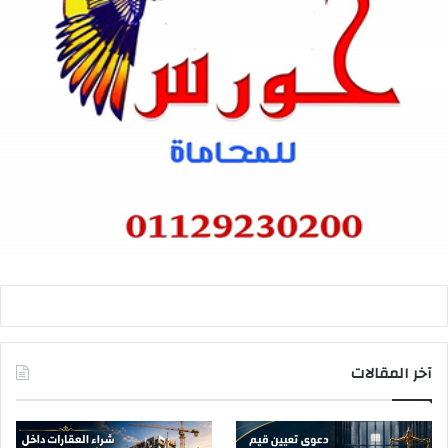
آخر المقالات