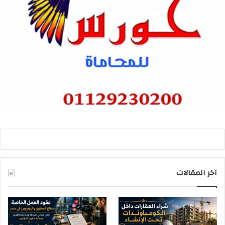
آخر المقالات