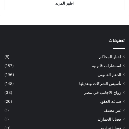
اظهر المزيد
تصنيفات
اخبار المحاكم
(8)
استشارات قانونيه
(167)
الدعم القانوني
(196)
تأسيس الشركات وتعديلها
(148)
زواج الاجانب في مصر
(33)
صياغة العقود
(20)
غير مصنف
(1)
قضايا الجمارك
(1)
قضايا تجاريه
(11)