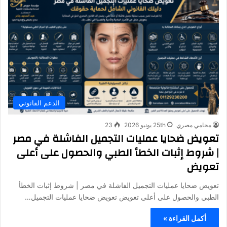
الدعم القانوني
محامي مصري
25th يونيو 2026
23
تعويض ضحايا عمليات التجميل الفاشلة في مصر
| شروط إثبات الخطأ الطبي والحصول على أعلى
تعويض
تعويض ضحايا عمليات التجميل الفاشلة في مصر | شروط إثبات الخطأ
الطبي والحصول على أعلى تعويض تعويض ضحايا عمليات التجميل…
أكمل القراءة »