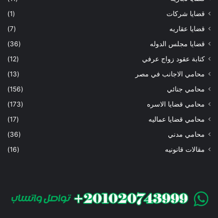
قضايا شركات
(1)
قضايا عقاريه
(7)
قضايا مجلس الدوله
(36)
كتابة عقود زواج عرفي
(12)
محامي الاجانب في مصر
(13)
محامي جنائي
(156)
محامي قضايا الاسره
(173)
محامي قضايا عماليه
(17)
محامي مدني
(36)
مقالات قانونيه
(16)