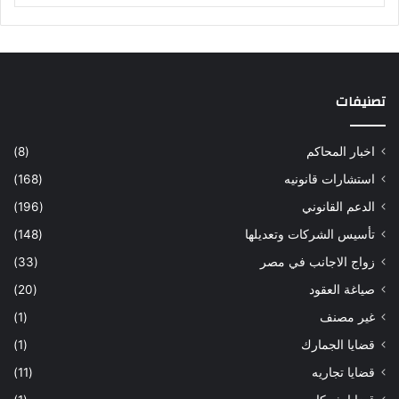
تصنيفات
اخبار المحاكم
(8)
استشارات قانونيه
(168)
الدعم القانوني
(196)
تأسيس الشركات وتعديلها
(148)
زواج الاجانب في مصر
(33)
صياغة العقود
(20)
غير مصنف
(1)
قضايا الجمارك
(1)
قضايا تجاريه
(11)