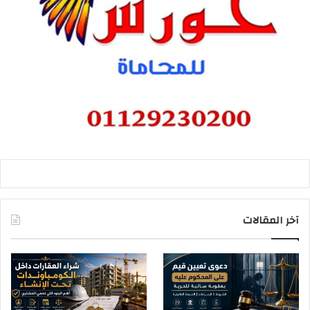
آخر المقالات