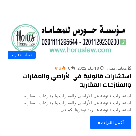
قضايا عقاريه
محامي مصري
1st يناير 2022
0
616
استشارات قانونية في الأراضي والعقارات
والمنازعات العقاريه
استشارات قانونية في الأراضي والعقارات والمنازعات العقاريه
استشارات قانونية في الأراضي والعقارات والمنازعات العقاريه
استشارات قانونية عقارية نوفرها لكم في…
أكمل القراءة »