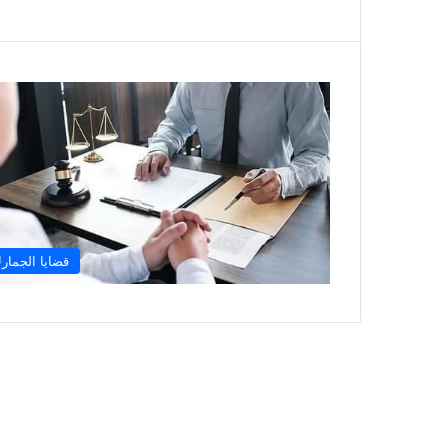
قضايا الجمار