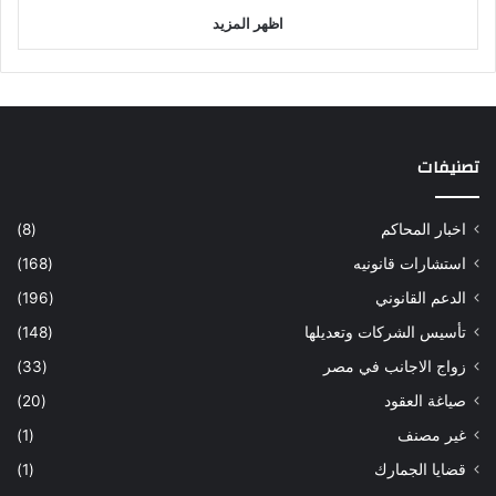
اظهر المزيد
تصنيفات
اخبار المحاكم
(8)
استشارات قانونيه
(168)
الدعم القانوني
(196)
تأسيس الشركات وتعديلها
(148)
زواج الاجانب في مصر
(33)
صياغة العقود
(20)
غير مصنف
(1)
قضايا الجمارك
(1)