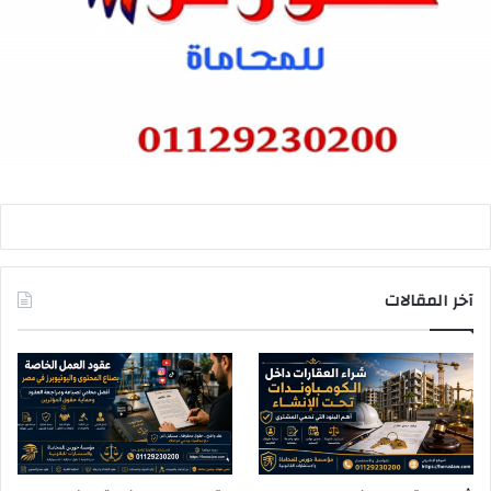
آخر المقالات