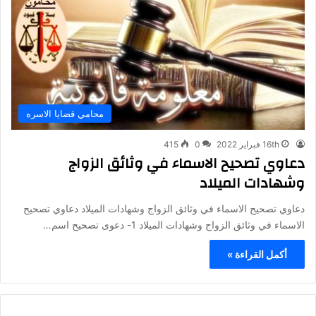
محامي قضايا الاسره
16th فبراير 2022
0
415
دعاوي تصحيح الاسماء في وثائق الزواج
وشهادات الميلاد
دعاوي تصحيح الاسماء في وثائق الزواج وشهادات الميلاد دعاوي تصحيح
الاسماء في وثائق الزواج وشهادات الميلاد 1- دعوى تصحيح اسم…
أكمل القراءة »