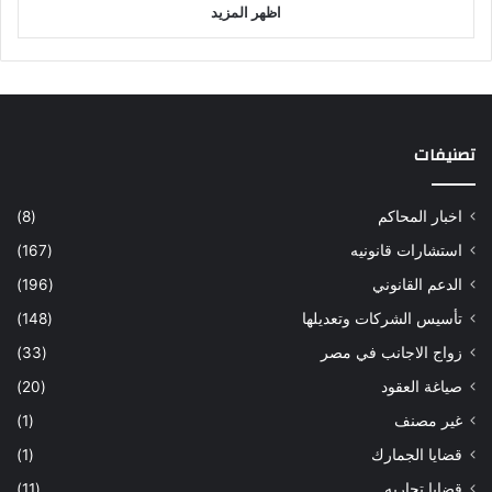
اظهر المزيد
تصنيفات
اخبار المحاكم
(8)
استشارات قانونيه
(167)
الدعم القانوني
(196)
تأسيس الشركات وتعديلها
(148)
زواج الاجانب في مصر
(33)
صياغة العقود
(20)
غير مصنف
(1)
قضايا الجمارك
(1)
قضايا تجاريه
(11)