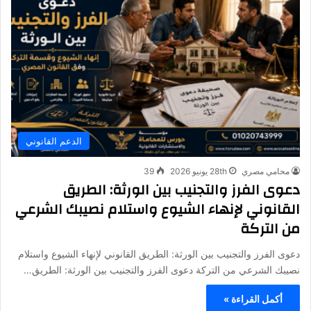
الدعم القانوني
محامي مصري
28th يونيو 2026
39
دعوى الفرز والتجنيب بين الورثة: الطريق
القانوني لإنهاء الشيوع واستلام نصيبك الشرعي
من التركة
دعوى الفرز والتجنيب بين الورثة: الطريق القانوني لإنهاء الشيوع واستلام
نصيبك الشرعي من التركة دعوى الفرز والتجنيب بين الورثة: الطريق…
أكمل القراءة »