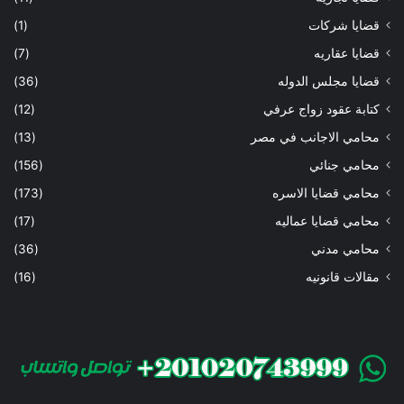
قضايا شركات
(1)
قضايا عقاريه
(7)
قضايا مجلس الدوله
(36)
كتابة عقود زواج عرفي
(12)
محامي الاجانب في مصر
(13)
محامي جنائي
(156)
محامي قضايا الاسره
(173)
محامي قضايا عماليه
(17)
محامي مدني
(36)
مقالات قانونيه
(16)