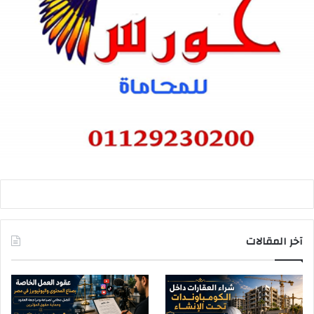
آخر المقالات