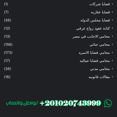
قضايا شركات
(1)
قضايا عقاريه
(7)
قضايا مجلس الدوله
(36)
كتابة عقود زواج عرفي
(12)
محامي الاجانب في مصر
(13)
محامي جنائي
(156)
محامي قضايا الاسره
(173)
محامي قضايا عماليه
(17)
محامي مدني
(36)
مقالات قانونيه
(16)