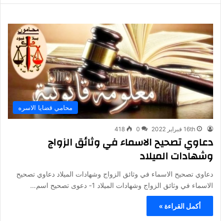
محامي قضايا الاسره
16th فبراير 2022
0
418
دعاوي تصحيح الاسماء في وثائق الزواج
وشهادات الميلاد
دعاوي تصحيح الاسماء في وثائق الزواج وشهادات الميلاد دعاوي تصحيح
الاسماء في وثائق الزواج وشهادات الميلاد 1- دعوى تصحيح اسم…
أكمل القراءة »