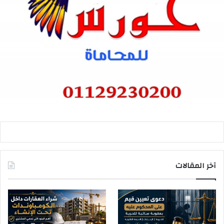
آخر المقالات