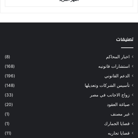
تصنيفات
اخبار المحاكم
(8)
استشارات قانونيه
(168)
الدعم القانوني
(196)
تأسيس الشركات وتعديلها
(148)
زواج الاجانب في مصر
(33)
صياغة العقود
(20)
غير مصنف
(1)
قضايا الجمارك
(1)
قضايا تجاريه
(11)