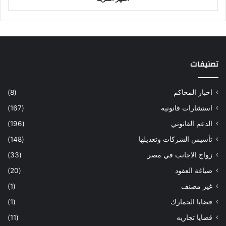
تصنيفات
اخبار المحاكم
(8)
استشارات قانونيه
(167)
الدعم القانوني
(196)
تأسيس الشركات وتعديلها
(148)
زواج الاجانب في مصر
(33)
صياغة العقود
(20)
غير مصنف
(1)
قضايا الجمارك
(1)
قضايا تجاريه
(11)