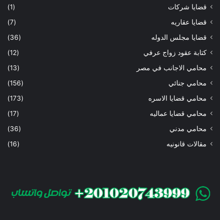
قضايا شركات
(1)
قضايا عقاريه
(7)
قضايا مجلس الدوله
(36)
كتابة عقود زواج عرفي
(12)
محامي الاجانب في مصر
(13)
محامي جنائي
(156)
محامي قضايا الاسره
(173)
محامي قضايا عماليه
(17)
محامي مدني
(36)
مقالات قانونيه
(16)