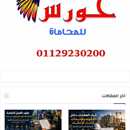
آخر المقالات