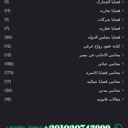
قضايا الجمارك
(1)
قضايا تجاريه
(11)
قضايا شركات
(1)
قضايا عقاريه
(7)
قضايا مجلس الدوله
(36)
كتابة عقود زواج عرفي
(12)
محامي الاجانب في مصر
(13)
محامي جنائي
(156)
محامي قضايا الاسره
(173)
محامي قضايا عماليه
(17)
محامي مدني
(36)
مقالات قانونيه
(16)