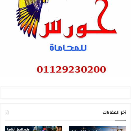
آخر المقالات