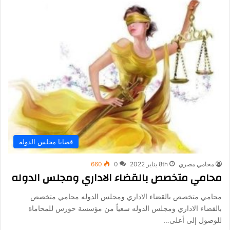
قضايا مجلس الدوله
محامي مصري
8th يناير 2022
0
660
محامي متخصص بالقضاء الاداري ومجلس الدوله
محامي متخصص بالقضاء الاداري ومجلس الدوله محامي متخصص
بالقضاء الاداري ومجلس الدوله سعياً من مؤسسة حورس للمحاماة
للوصول إلى أعلى…