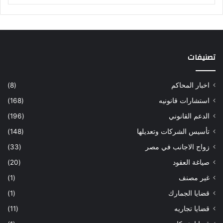
تصنيفات
اخبار المحاكم
(8)
استشارات قانونيه
(168)
الدعم القانوني
(196)
تأسيس الشركات وتعديلها
(148)
زواج الاجانب في مصر
(33)
صياغة العقود
(20)
غير مصنف
(1)
قضايا الجمارك
(1)
قضايا تجاريه
(11)