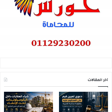
آخر المقالات