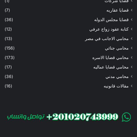
قضايا شركات
(1)
قضايا عقاريه
(7)
قضايا مجلس الدوله
(36)
كتابة عقود زواج عرفي
(12)
محامي الاجانب في مصر
(13)
محامي جنائي
(156)
محامي قضايا الاسره
(173)
محامي قضايا عماليه
(17)
محامي مدني
(36)
مقالات قانونيه
(16)