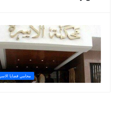
محامي قضايا الاسر