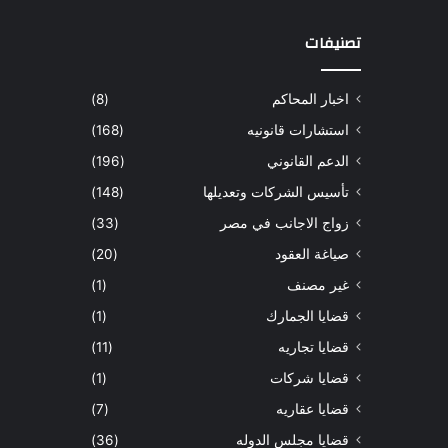
تصنيفات
اخبار المحاكم
(8)
استشارات قانونيه
(168)
الدعم القانوني
(196)
تأسيس الشركات وتعديلها
(148)
زواج الاجانب في مصر
(33)
صياغة العقود
(20)
غير مصنف
(1)
قضايا الجمارك
(1)
قضايا تجاريه
(11)
قضايا شركات
(1)
قضايا عقاريه
(7)
قضايا مجلس الدوله
(36)