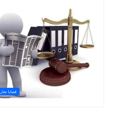
قضايا تجاري