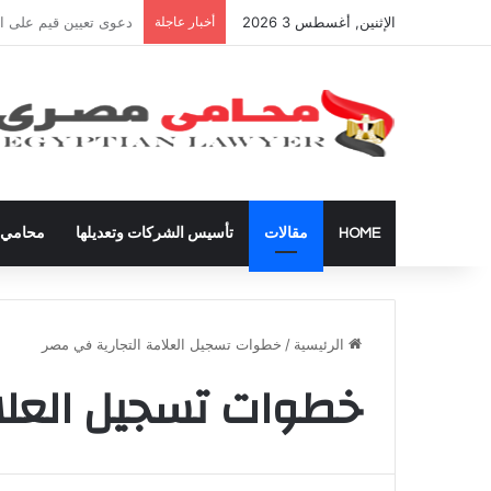
الإثنين, أغسطس 3 2026
أخبار عاجلة
شراء العقارات داخل ال
HOME
مقالات
تأسيس الشركات وتعديلها
محامي ق
الرئيسية
/
خطوات تسجيل العلامة التجارية في مصر
خطوات تسجيل العلام