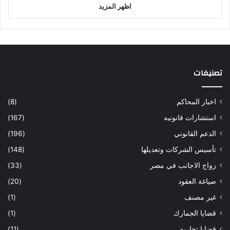
اظهر المزيد
تصنيفات
اخبار المحاكم
(8)
استشارات قانونيه
(167)
الدعم القانوني
(196)
تأسيس الشركات وتعديلها
(148)
زواج الاجانب في مصر
(33)
صياغة العقود
(20)
غير مصنف
(1)
قضايا الجمارك
(1)
قضايا تجاريه
(11)