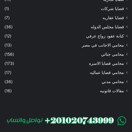
قضايا شركات
(1)
قضايا عقاريه
(7)
قضايا مجلس الدوله
(36)
كتابة عقود زواج عرفي
(12)
محامي الاجانب في مصر
(13)
محامي جنائي
(156)
محامي قضايا الاسره
(173)
محامي قضايا عماليه
(17)
محامي مدني
(36)
مقالات قانونيه
(16)