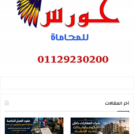
آخر المقالات