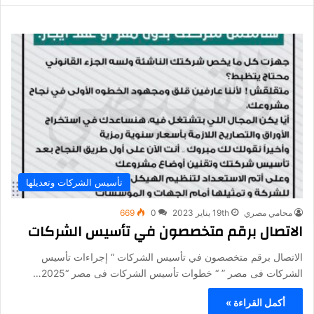
تأسيس الشركات وتعديلها
محامي مصري
19th يناير 2023
0
669
الاتصال برقم متخصصون في تأسيس الشركات
الاتصال برقم متخصصون في تأسيس الشركات “ إجراءات تأسيس
الشركات فى مصر ” “ خطوات تأسيس الشركات فى مصر “2025…
أكمل القراءة »