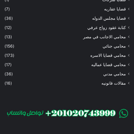
قضايا عقاريه
(7)
قضايا مجلس الدوله
(36)
كتابة عقود زواج عرفي
(12)
محامي الاجانب في مصر
(13)
محامي جنائي
(156)
محامي قضايا الاسره
(173)
محامي قضايا عماليه
(17)
محامي مدني
(36)
مقالات قانونيه
(16)