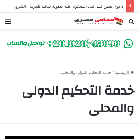
دعوى تعيين قيم على المحكوم عليه بعقوبة سالبة للحرية | الشروط والصيغة القانونية
بحث عن
الق
الرئيسية
/
خدمة التحكيم الدولى والمحلى
خدمة التحكيم الدولى
والمحلى