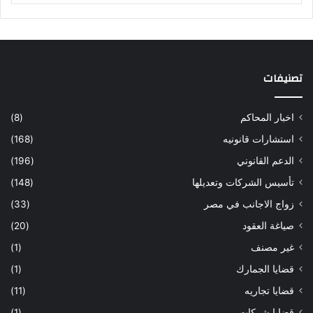
تصنيفات
اخبار المحاكم
(8)
استشارات قانونيه
(168)
الدعم القانوني
(196)
تأسيس الشركات وتعديلها
(148)
زواج الاجانب في مصر
(33)
صياغة العقود
(20)
غير مصنف
(1)
قضايا الجمارك
(1)
قضايا تجاريه
(11)
قضايا شركات
(1)