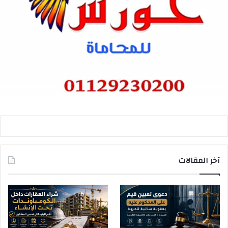
آخر المقالات