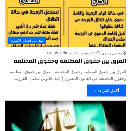
محامي قضايا الاسره
محامي مصري
7th ديسمبر 2022
0
403
الفرق بين حقوق المطلقة وحقوق المختلعة
الفرق بين حقوق المطلقة وحقوق المختلعة الفرق بين حقوق المطلقة
وحقوق المختلعة في القانون المصري | دليل قانوني شامل الفرق…
أكمل القراءة »