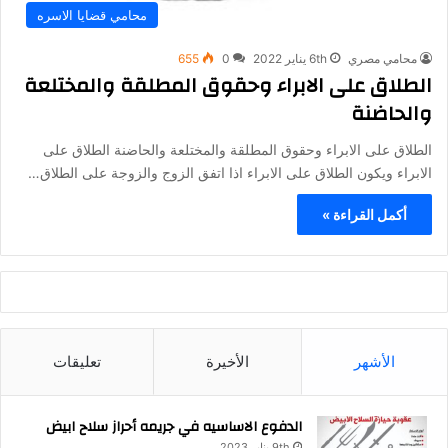
محامي قضايا الاسره
محامي مصري
6th يناير 2022
0
655
الطلاق على الابراء وحقوق المطلقة والمختلعة
والحاضنة
الطلاق على الابراء وحقوق المطلقة والمختلعة والحاضنة الطلاق على
الابراء ويكون الطلاق على الابراء اذا اتفق الزوج والزوجة على الطلاق…
أكمل القراءة »
الأشهر
الأخيرة
تعليقات
الدفوع الاساسيه في جريمه أحراز سلاح ابيض
9th يناير 2023