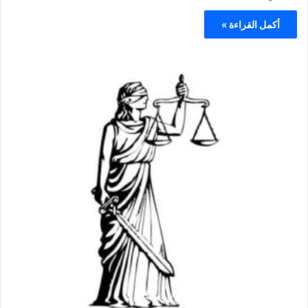
أكمل القراءة »