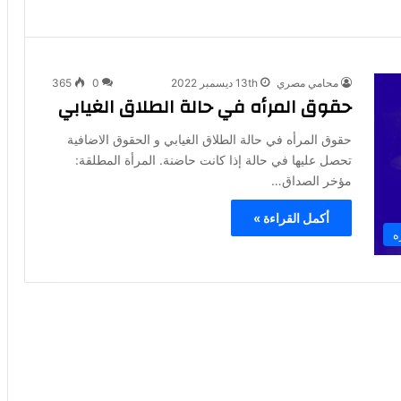
محامي مصري
13th ديسمبر 2022
0
365
حقوق المرأه في حالة الطلاق الغيابي
حقوق المرأه في حالة الطلاق الغيابي و الحقوق الاضافية
تحصل عليها في حالة إذا كانت حاضنة. المرأة المطلقة:
مؤخر الصداق…
أكمل القراءة »
ه