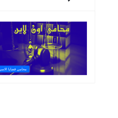
محامي قضايا الاسر