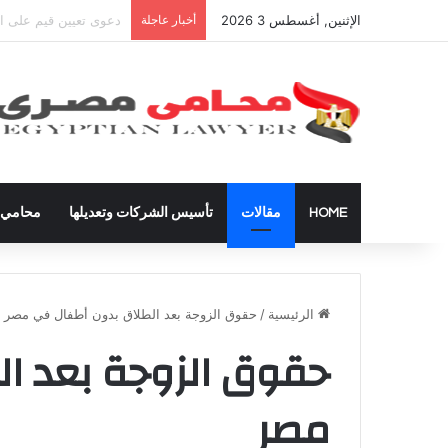
الإثنين, أغسطس 3 2026
أخبار عاجلة
شراء العقارات داخل ال
HOME
مقالات
تأسيس الشركات وتعديلها
محامي ق
الرئيسية
/
حقوق الزوجة بعد الطلاق بدون أطفال في مصر
حقوق الزوجة بعد ا
مصر