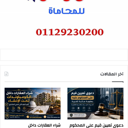
آخر المقالات
دعوى تعيين قيم على المحكوم
شراء العقارات داخل