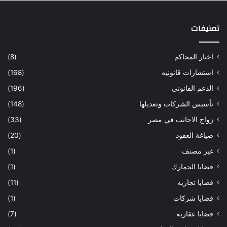
تصنيفات
اخبار المحاكم
(8)
استشارات قانونيه
(168)
الدعم القانوني
(196)
تأسيس الشركات وتعديلها
(148)
زواج الاجانب في مصر
(33)
صياغة العقود
(20)
غير مصنف
(1)
قضايا الجمارك
(1)
قضايا تجاريه
(11)
قضايا شركات
(1)
قضايا عقاريه
(7)