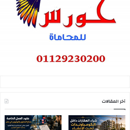
آخر المقالات