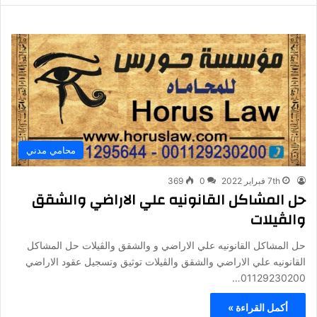
محامي مدني
7th فبراير 2022
0
369
حل المشاكل القانونيه علي الاراضي والشقق
والڤيلات
حل المشاكل القانونيه علي الاراضي و والشقق والڤيلات حل المشاكل
القانونيه علي الاراضي والشقق والڤيلات توثيق وتسجيل عقود الاراضي
01129230200…
أكمل القراءة »