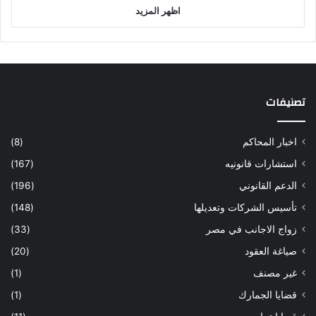
اظهر المزيد
تصنيفات
اخبار المحاكم
(8)
استشارات قانونيه
(167)
الدعم القانوني
(196)
تأسيس الشركات وتعديلها
(148)
زواج الاجانب في مصر
(33)
صياغة العقود
(20)
غير مصنف
(1)
قضايا الجمارك
(1)