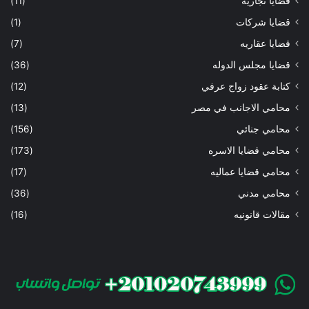
قضايا تجاريه
(11)
قضايا شركات
(1)
قضايا عقاريه
(7)
قضايا مجلس الدوله
(36)
كتابة عقود زواج عرفي
(12)
محامي الاجانب في مصر
(13)
محامي جنائي
(156)
محامي قضايا الاسره
(173)
محامي قضايا عماليه
(17)
محامي مدني
(36)
مقالات قانونيه
(16)