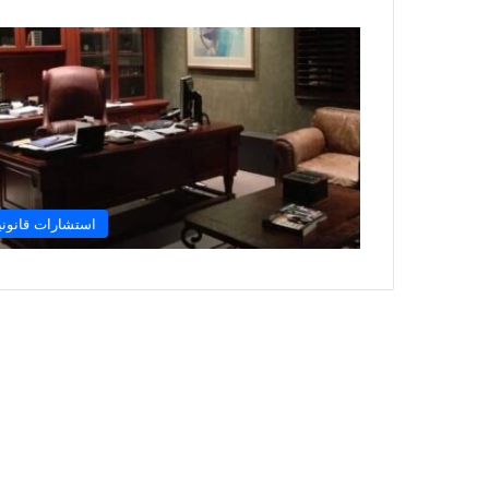
استشارات قانوني