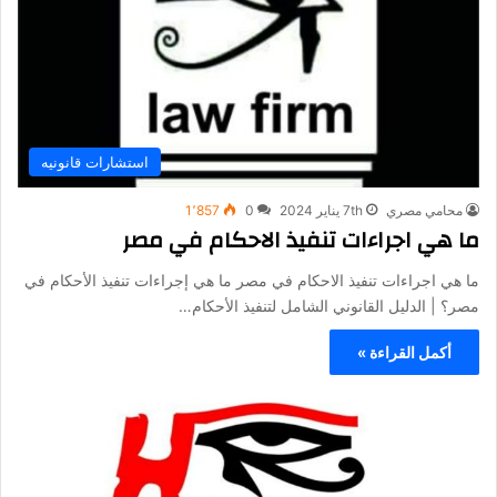
استشارات قانونيه
محامي مصري
7th يناير 2024
0
1٬857
ما هي اجراءات تنفيذ الاحكام في مصر
ما هي اجراءات تنفيذ الاحكام في مصر ما هي إجراءات تنفيذ الأحكام في
مصر؟ | الدليل القانوني الشامل لتنفيذ الأحكام…
أكمل القراءة »