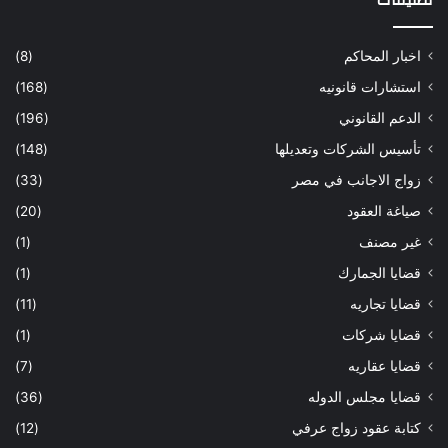
تصنيفات
اخبار المحاكم
(8)
استشارات قانونيه
(168)
الدعم القانوني
(196)
تأسيس الشركات وتعديلها
(148)
زواج الاجانب في مصر
(33)
صياغة العقود
(20)
غير مصنف
(1)
قضايا الجمارك
(1)
قضايا تجاريه
(11)
قضايا شركات
(1)
قضايا عقاريه
(7)
قضايا مجلس الدوله
(36)
كتابة عقود زواج عرفي
(12)