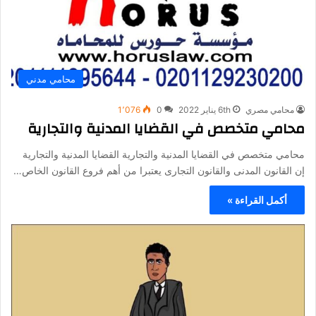
محامي مدني
محامي مصري
6th يناير 2022
0
1٬076
محامي متخصص في القضايا المدنية والتجارية
محامي متخصص في القضايا المدنية والتجارية القضايا المدنية والتجارية
إن القانون المدنى والقانون التجارى يعتبرا من أهم فروع القانون الخاص…
أكمل القراءة »