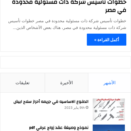
خطوات تأسيس شركة ذات مسئولية محدودة
في مصر
خطوات تأسيس شركة ذات مسئولية محدودة في مصر خطوات تأسيس
شركة ذات مسئولية محدودة في مصر، هناك بعض الأشخاص الذين…
أكمل القراءة »
الأشهر
الأخيرة
تعليقات
الدفوع الاساسيه في جريمه أحراز سلاح ابيض
9th يناير 2023
نموذج وصيغة عقد زواج عرفي pdf