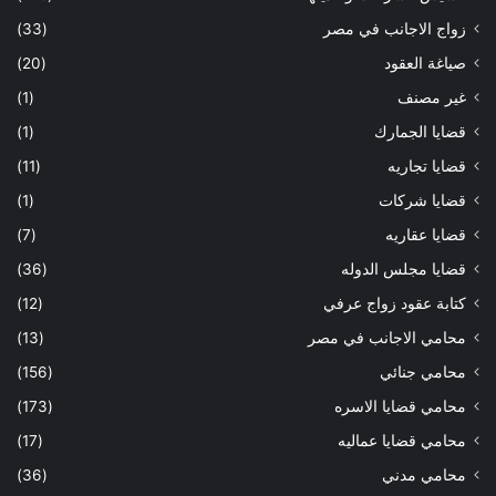
زواج الاجانب في مصر
(33)
صياغة العقود
(20)
غير مصنف
(1)
قضايا الجمارك
(1)
قضايا تجاريه
(11)
قضايا شركات
(1)
قضايا عقاريه
(7)
قضايا مجلس الدوله
(36)
كتابة عقود زواج عرفي
(12)
محامي الاجانب في مصر
(13)
محامي جنائي
(156)
محامي قضايا الاسره
(173)
محامي قضايا عماليه
(17)
محامي مدني
(36)