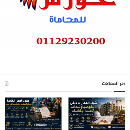
آخر المقالات