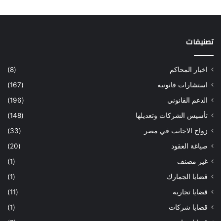
تصنيفات
اخبار المحاكم
(8)
استشارات قانونيه
(167)
الدعم القانوني
(196)
تأسيس الشركات وتعديلها
(148)
زواج الاجانب في مصر
(33)
صياغة العقود
(20)
غير مصنف
(1)
قضايا الجمارك
(1)
قضايا تجاريه
(11)
قضايا شركات
(1)