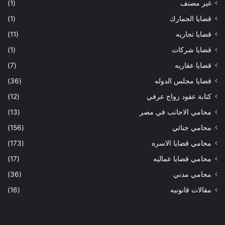
غير مصنف
(1)
قضايا الجمارك
(1)
قضايا تجاريه
(11)
قضايا شركات
(1)
قضايا عقاريه
(7)
قضايا مجلس الدوله
(36)
كتابة عقود زواج عرفي
(12)
محامي الاجانب في مصر
(13)
محامي جنائي
(156)
محامي قضايا الاسره
(173)
محامي قضايا عماليه
(17)
محامي مدني
(36)
مقالات قانونيه
(16)