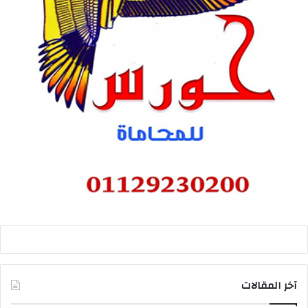
آخر المقالات