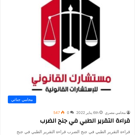
محامي جنائي
محامي مصري
6th يناير 2022
0
547
قراءة التقرير الطبي في جنح الضرب
قراءة التقرير الطبي في جنح الضرب قراءة التقرير الطبي في جنح