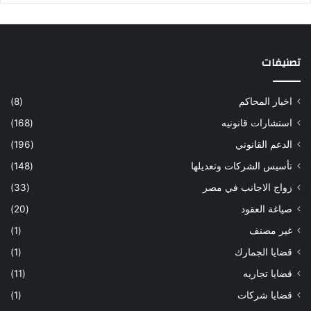
تصنيفات
اخبار المحاكم
(8)
استشارات قانونيه
(168)
الدعم القانوني
(196)
تأسيس الشركات وتعديلها
(148)
زواج الاجانب في مصر
(33)
صياغة العقود
(20)
غير مصنف
(1)
قضايا الجمارك
(1)
قضايا تجاريه
(11)
قضايا شركات
(1)