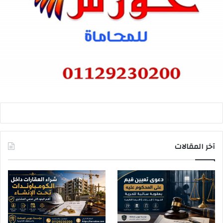
آخر المقالات