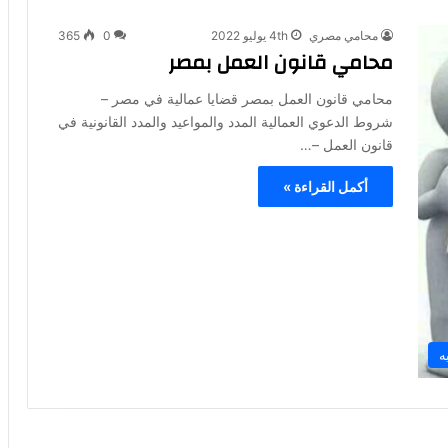
محامي مصري
4th يوليو 2022
0
365
محامي قانون العمل بمصر
محامي قانون العمل بمصر قضايا عمالية في مصر –
شروط الدعوي العمالية المدد والمواعيد والمدد القانونية في
قانون العمل –…
أكمل القراءة »
ه