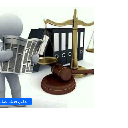
محامي قضايا عمالي