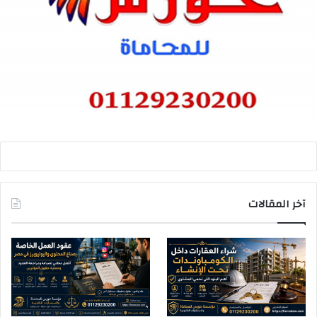
آخر المقالات