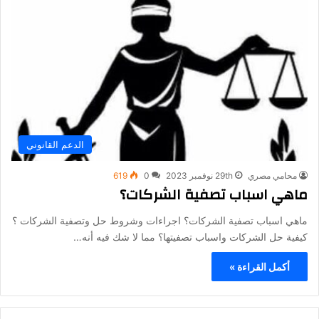
الدعم القانوني
محامي مصري
29th نوفمبر 2023
0
619
ماهي اسباب تصفية الشركات؟
ماهي اسباب تصفية الشركات؟ اجراءات وشروط حل وتصفية الشركات ؟
كيفية حل الشركات واسباب تصفيتها؟ مما لا شك فيه أنه…
أكمل القراءة »