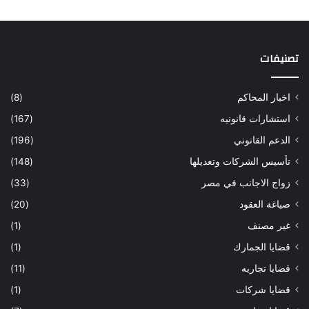
تصنيفات
اخبار المحاكم
(8)
استشارات قانونيه
(167)
الدعم القانوني
(196)
تأسيس الشركات وتعديلها
(148)
زواج الاجانب في مصر
(33)
صياغة العقود
(20)
غير مصنف
(1)
قضايا الجمارك
(1)
قضايا تجاريه
(11)
قضايا شركات
(1)