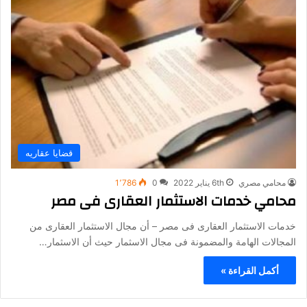
قضايا عقاريه
محامي مصري
6th يناير 2022
0
1٬786
محامي خدمات الاستثمار العقارى فى مصر
خدمات الاستثمار العقارى فى مصر – أن مجال الاستثمار العقارى من
المجالات الهامة والمضمونة فى مجال الاسثمار حيث أن الاسثمار…
أكمل القراءة »