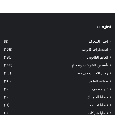
تصنيفات
اخبار المحاكم
(8)
استشارات قانونيه
(168)
الدعم القانوني
(196)
تأسيس الشركات وتعديلها
(148)
زواج الاجانب في مصر
(33)
صياغة العقود
(20)
غير مصنف
(1)
قضايا الجمارك
(1)
قضايا تجاريه
(11)
قضايا شركات
(1)