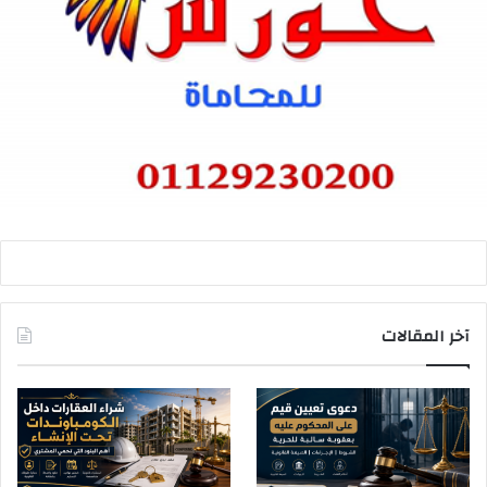
آخر المقالات