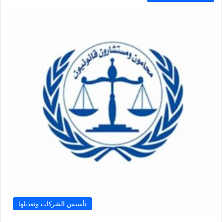
تأسيس الشركات وتعديلها