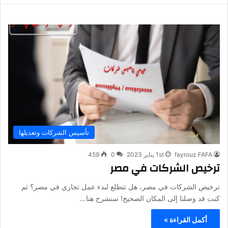
تأسيس الشركات وتعديلها
fayrouz FAFA
1st يناير 2023
0
459
ترخيص الشركات في مصر
ترخيص الشركات في مصر، هل تتطلع لبدء عمل تجاري في مصر؟ ثم
كنت قد وصلنا إلى المكان الصحيح! سنشرح هنا…
أكمل القراءة »