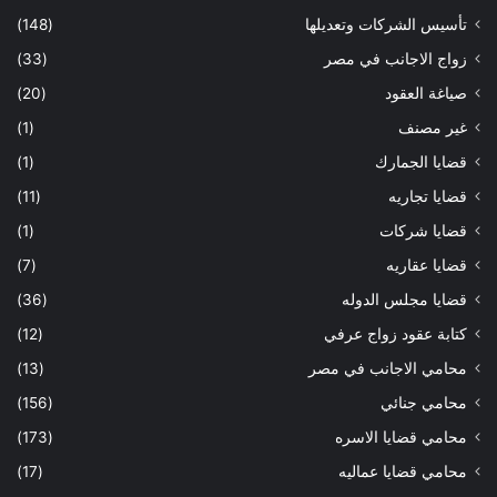
تأسيس الشركات وتعديلها
(148)
زواج الاجانب في مصر
(33)
صياغة العقود
(20)
غير مصنف
(1)
قضايا الجمارك
(1)
قضايا تجاريه
(11)
قضايا شركات
(1)
قضايا عقاريه
(7)
قضايا مجلس الدوله
(36)
كتابة عقود زواج عرفي
(12)
محامي الاجانب في مصر
(13)
محامي جنائي
(156)
محامي قضايا الاسره
(173)
محامي قضايا عماليه
(17)