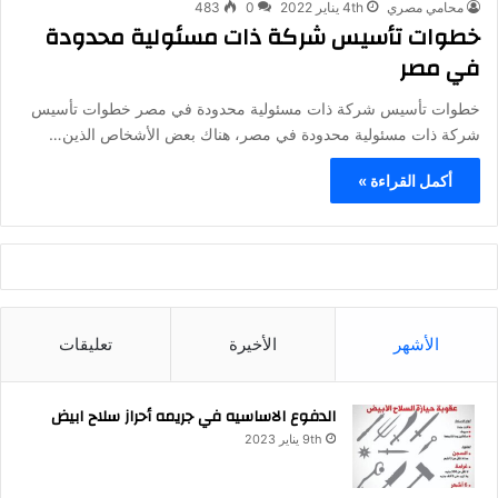
محامي مصري
4th يناير 2022
0
483
خطوات تأسيس شركة ذات مسئولية محدودة
في مصر
خطوات تأسيس شركة ذات مسئولية محدودة في مصر خطوات تأسيس
شركة ذات مسئولية محدودة في مصر، هناك بعض الأشخاص الذين…
أكمل القراءة »
الأشهر
الأخيرة
تعليقات
الدفوع الاساسيه في جريمه أحراز سلاح ابيض
9th يناير 2023