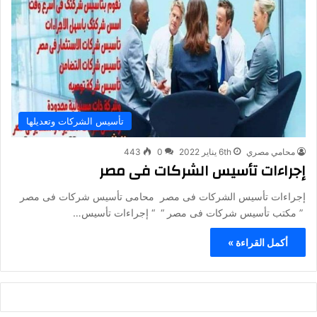
تأسيس الشركات وتعديلها
محامي مصري
6th يناير 2022
0
443
إجراءات تأسيس الشركات فى مصر
إجراءات تأسيس الشركات فى مصر محامى تأسيس شركات فى مصر
” مكتب تأسيس شركات فى مصر “ “ إجراءات تأسيس…
أكمل القراءة »