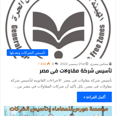
تأسيس الشركات وتعديلها
محامي مصري
21st ديسمبر 2022
0
1٬492
تأسيس شركة مقاولات فى مصر
تأسيس شركة مقاولات فى مصر الاجراءات القانونية لتأسيس شركة
مقاولات فى مصر, بكل تأكيد أن شركات المقاولات في مصر من…
أكمل القراءة »