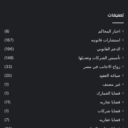
تصنيفات
اخبار المحاكم
(8)
استشارات قانونيه
(167)
الدعم القانوني
(196)
تأسيس الشركات وتعديلها
(148)
زواج الاجانب في مصر
(33)
صياغة العقود
(20)
غير مصنف
(1)
قضايا الجمارك
(1)
قضايا تجاريه
(11)
قضايا شركات
(1)
قضايا عقاريه
(7)