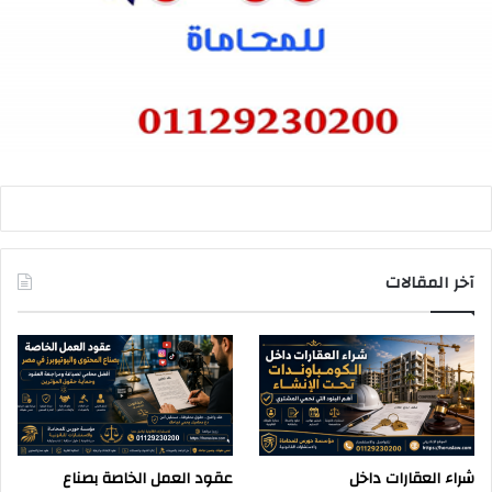
آخر المقالات
شراء العقارات داخل
عقود العمل الخاصة بصناع