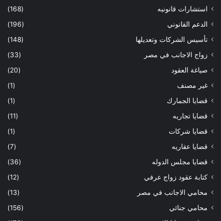
استشارات قانونيه
(168)
الدعم القانوني
(196)
تأسيس الشركات وتعديلها
(148)
زواج الاجانب في مصر
(33)
صياغة العقود
(20)
غير مصنف
(1)
قضايا الجمارك
(1)
قضايا تجاريه
(11)
قضايا شركات
(1)
قضايا عقاريه
(7)
قضايا مجلس الدوله
(36)
كتابة عقود زواج عرفي
(12)
محامي الاجانب في مصر
(13)
محامي جنائي
(156)