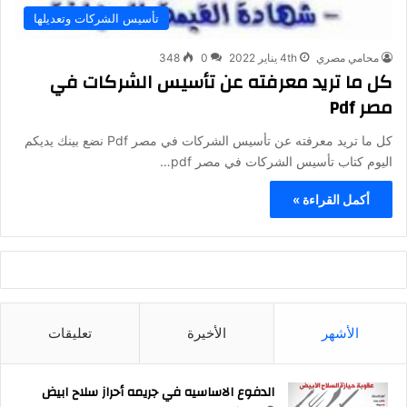
تأسيس الشركات وتعديلها
محامي مصري
4th يناير 2022
0
348
كل ما تريد معرفته عن تأسيس الشركات في
مصر Pdf
كل ما تريد معرفته عن تأسيس الشركات في مصر Pdf نضع بينك يديكم
اليوم كتاب تأسيس الشركات في مصر pdf…
أكمل القراءة »
الأشهر
الأخيرة
تعليقات
الدفوع الاساسيه في جريمه أحراز سلاح ابيض