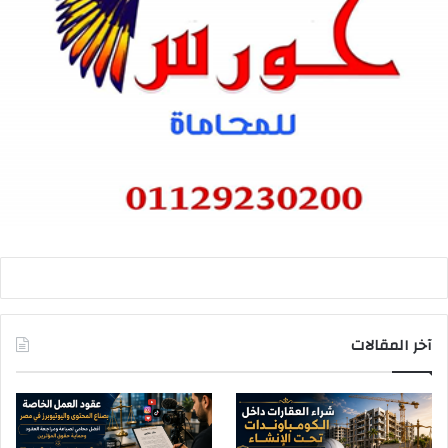
آخر المقالات