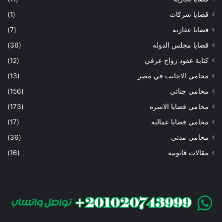
قضايا شركات
(1)
قضايا عقاريه
(7)
قضايا مجلس الدوله
(36)
كتابة عقود زواج عرفي
(12)
محامي الاجانب في مصر
(13)
محامي جنائي
(156)
محامي قضايا الاسره
(173)
محامي قضايا عماليه
(17)
محامي مدني
(36)
مقالات قانونيه
(16)