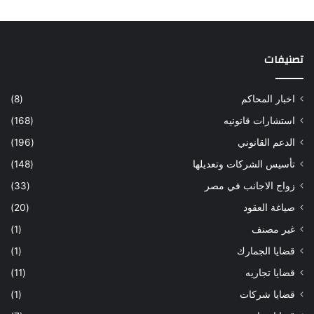
تصنيفات
اخبار المحاكم
(8)
استشارات قانونيه
(168)
الدعم القانوني
(196)
تأسيس الشركات وتعديلها
(148)
زواج الاجانب في مصر
(33)
صياغة العقود
(20)
غير مصنف
(1)
قضايا الجمارك
(1)
قضايا تجاريه
(11)
قضايا شركات
(1)