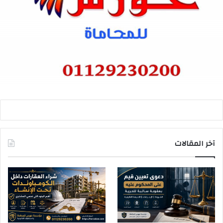
آخر المقالات