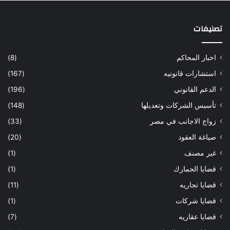
تصنيفات
اخبار المحاكم
(8)
استشارات قانونيه
(167)
الدعم القانوني
(196)
تأسيس الشركات وتعديلها
(148)
زواج الاجانب في مصر
(33)
صياغة العقود
(20)
غير مصنف
(1)
قضايا الجمارك
(1)
قضايا تجاريه
(11)
قضايا شركات
(1)
قضايا عقاريه
(7)