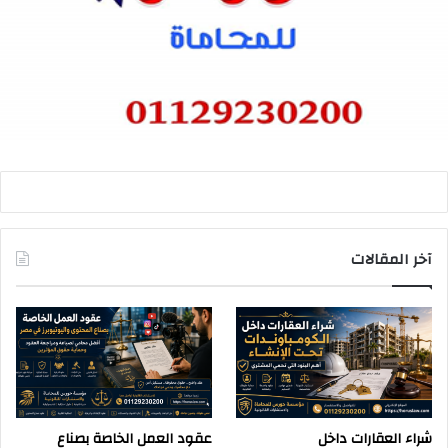
آخر المقالات
شراء العقارات داخل
عقود العمل الخاصة بصناع