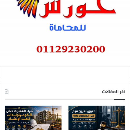
آخر المقالات