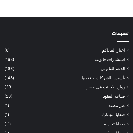
تصنيفات
اخبار المحاكم
(8)
استشارات قانونيه
(168)
الدعم القانوني
(196)
تأسيس الشركات وتعديلها
(148)
زواج الاجانب في مصر
(33)
صياغة العقود
(20)
غير مصنف
(1)
قضايا الجمارك
(1)
قضايا تجاريه
(11)
قضايا شركات
(1)