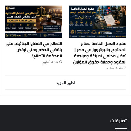
عقود العمل الخاصة بصناع
التصالح في القضايا الجنائية.. متى
المحتوى واليوتيوبرز في مصر |
ينقضي الحكم ومتى ترفض
أفضل محامي لصياغة ومراجعة
المحكمة التصالح؟
العقود وحماية حقوق المؤثرين
منذ 4 أسابيع
منذ 4 أسابيع
اظهر المزيد
تصنيفات