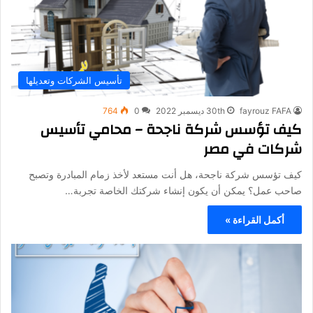
تأسيس الشركات وتعديلها
fayrouz FAFA
30th ديسمبر 2022
0
764
كيف تؤسس شركة ناجحة – محامي تأسيس
شركات في مصر
كيف تؤسس شركة ناجحة، هل أنت مستعد لأخذ زمام المبادرة وتصبح
صاحب عمل؟ يمكن أن يكون إنشاء شركتك الخاصة تجربة…
أكمل القراءة »