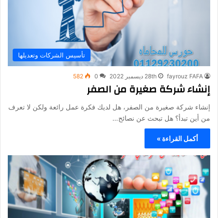
تأسيس الشركات وتعديلها
fayrouz FAFA
28th ديسمبر 2022
0
582
إنشاء شركة صغيرة من الصفر
إنشاء شركة صغيرة من الصفر، هل لديك فكرة عمل رائعة ولكن لا تعرف
من أين تبدأ؟ هل تبحث عن نصائح…
أكمل القراءة »