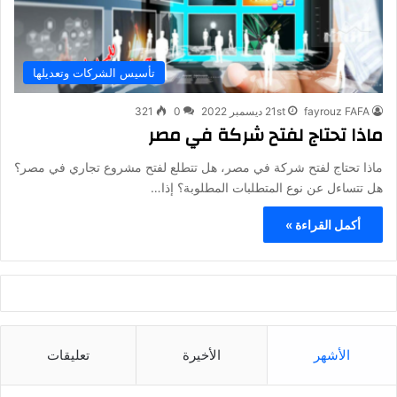
تأسيس الشركات وتعديلها
fayrouz FAFA
21st ديسمبر 2022
0
321
ماذا تحتاج لفتح شركة في مصر
ماذا تحتاج لفتح شركة في مصر، هل تتطلع لفتح مشروع تجاري في مصر؟
هل تتساءل عن نوع المتطلبات المطلوبة؟ إذا…
أكمل القراءة »
الأشهر
الأخيرة
تعليقات