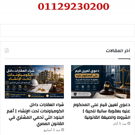
آخر المقالات
دعوى تعيين قيم على المحكوم
شراء العقارات داخل
عليه بعقوبة سالبة للحرية |
الكومباوندات تحت الإنشاء | أهم
الشروط والصيغة القانونية
البنود التي تحمي المشتري في
القانون المصري
منذ 5 أيام
منذ 3 أسابيع