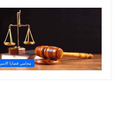
محامي قضايا الاسر