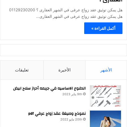
هل يمكن توثيق عقد زواج عرفى في الشهر العقارى ؟ 01129230200
هل يمكن توثيق عقد زواج عرفى في الشهر العقارى…
أكمل القراءة »
الأشهر
الأخيرة
تعليقات
الدفوع الاساسيه في جريمه أحراز سلاح ابيض
9th يناير 2023
نموذج وصيغة عقد زواج عرفي pdf
20th مايو 2022