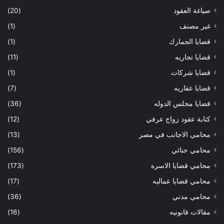
صياغة العقود
(20)
غير مصنف
(1)
قضايا الجمارك
(1)
قضايا تجاريه
(11)
قضايا شركات
(1)
قضايا عقاريه
(7)
قضايا مجلس الدوله
(36)
كتابة عقود زواج عرفي
(12)
محامي الاجانب في مصر
(13)
محامي جنائي
(156)
محامي قضايا الاسره
(173)
محامي قضايا عماليه
(17)
محامي مدني
(36)
مقالات قانونيه
(16)