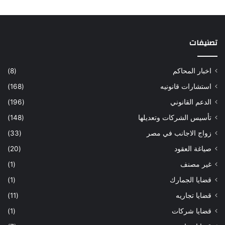
تصنيفات
اخبار المحاكم
(8)
استشارات قانونيه
(168)
الدعم القانوني
(196)
تأسيس الشركات وتعديلها
(148)
زواج الاجانب في مصر
(33)
صياغة العقود
(20)
غير مصنف
(1)
قضايا الجمارك
(1)
قضايا تجاريه
(11)
قضايا شركات
(1)