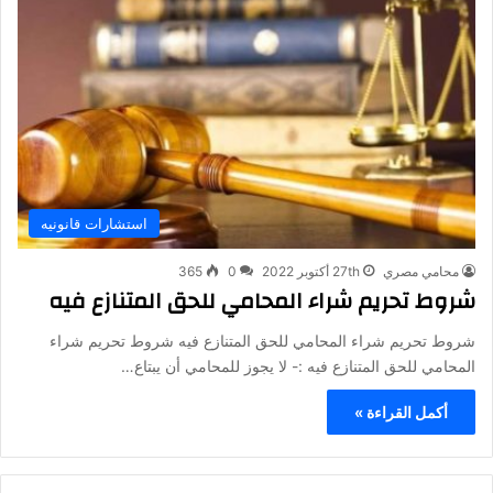
استشارات قانونيه
محامي مصري
27th أكتوبر 2022
0
365
شروط تحريم شراء المحامي للحق المتنازع فيه
شروط تحريم شراء المحامي للحق المتنازع فيه شروط تحريم شراء
المحامي للحق المتنازع فيه :- لا يجوز للمحامي أن يبتاع…
أكمل القراءة »