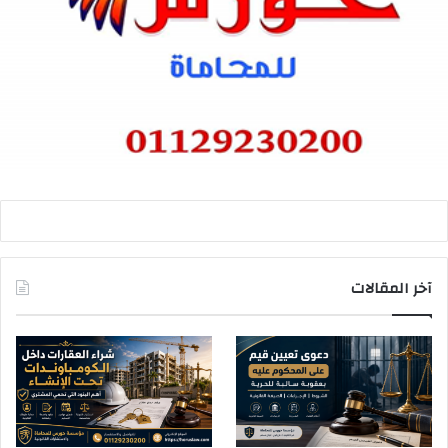
آخر المقالات