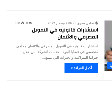
محامي مصري
27th ديسمبر 2022
0
380
استشارات قانونيه في التمويل
المصرفي والائتمان
استشارات قانونيه في التمويل المصرفي والائتمان محامي
متخصص في قضايا البنوك: خدمات الشركة: من خلال
خبراتنا المتراكمه والخبرات التي يتمتع…
ا
أكمل القراءة »