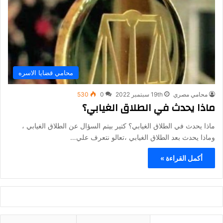
محامي قضايا الاسره
محامي مصري
19th سبتمبر 2022
0
530
ماذا يحدث في الطلاق الغيابي؟
ماذا يحدث في الطلاق الغيابي؟ كتير بيتم السؤال عن الطلاق الغيابي ،
وماذا يحدث بعد الطلاق الغيابي ،تعالو نتعرف علي…
أكمل القراءة »