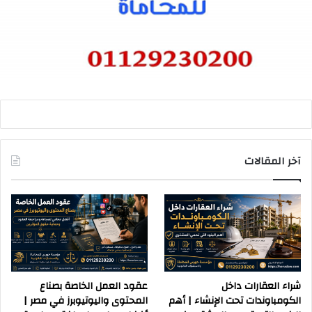
آخر المقالات
شراء العقارات داخل
عقود العمل الخاصة بصناع
الكومباوندات تحت الإنشاء | أهم
المحتوى واليوتيوبرز في مصر |